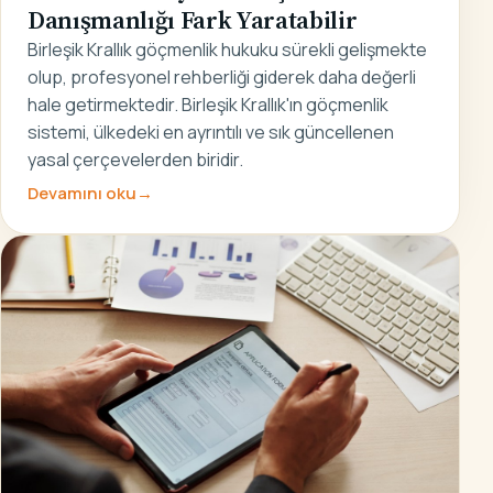
Danışmanlığı Fark Yaratabilir
Birleşik Krallık göçmenlik hukuku sürekli gelişmekte
olup, profesyonel rehberliği giderek daha değerli
hale getirmektedir. Birleşik Krallık'ın göçmenlik
sistemi, ülkedeki en ayrıntılı ve sık güncellenen
yasal çerçevelerden biridir.
Devamını oku
→