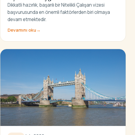
Dikkatli hazırlık, başarılı bir Nitelikli Çalışan vizesi
başvurusunda en önemli faktörlerden biri olmaya
devam etmektedir.
Devamını oku
→