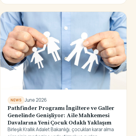
June 2026
NEWS
Pathfinder Programı İngiltere ve Galler
Genelinde Genişliyor: Aile Mahkemesi
Davalarına Yeni Çocuk Odaklı Yaklaşım
Birleşik Krallık Adalet Bakanlığı, çocukları karar alma