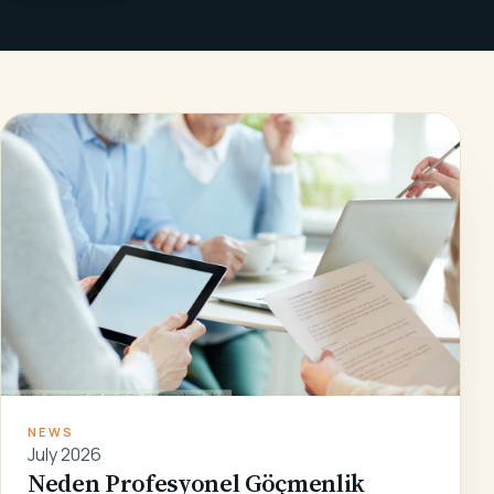
NEWS
July 2026
Neden Profesyonel Göçmenlik