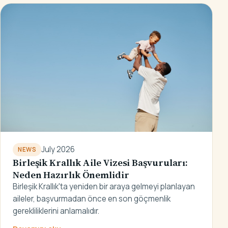
July 2026
NEWS
Birleşik Krallık Aile Vizesi Başvuruları:
Neden Hazırlık Önemlidir
Birleşik Krallık'ta yeniden bir araya gelmeyi planlayan
aileler, başvurmadan önce en son göçmenlik
gerekliliklerini anlamalıdır.