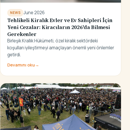
June 2026
NEWS
Tehlikeli Kiralık Evler ve Ev Sahipleri İçin
Yeni Cezalar: Kiracıların 2026'da Bilmesi
Gerekenler
Birleşik Krallık Hükümeti, özel kiralık sektördeki
koşulları iyileştirmeyi amaçlayan önemli yeni önlemler
getirdi.
Devamını oku
→