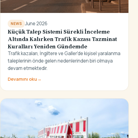
June 2026
NEWS
Küçük Talep Sistemi Sürekli İnceleme
Altında Kalırken Trafik Kazası Tazminat
Kuralları Yeniden Gündemde
Trafik kazaları, İngiltere ve Galler'de kişisel yaralanma
taleplerinin önde gelen nedenlerinden biri olmaya
devam etmektedir.
Devamını oku
→