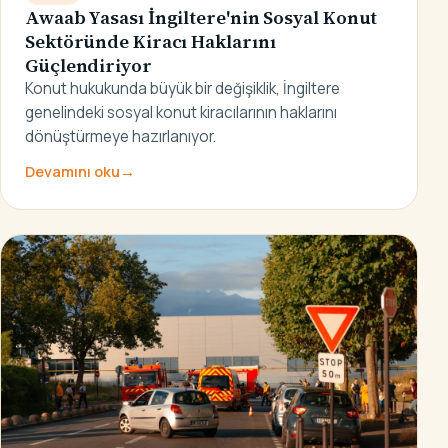
Awaab Yasası İngiltere'nin Sosyal Konut
Sektöründe Kiracı Haklarını
Güçlendiriyor
Konut hukukunda büyük bir değişiklik, İngiltere
genelindeki sosyal konut kiracılarının haklarını
dönüştürmeye hazırlanıyor.
Devamını oku
→