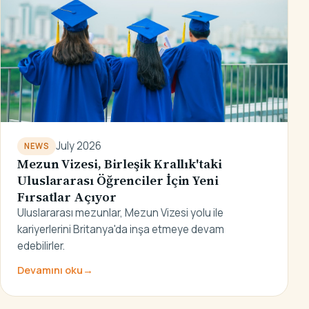
July 2026
NEWS
Mezun Vizesi, Birleşik Krallık'taki
Uluslararası Öğrenciler İçin Yeni
Fırsatlar Açıyor
Uluslararası mezunlar, Mezun Vizesi yolu ile
kariyerlerini Britanya'da inşa etmeye devam
edebilirler.
Devamını oku
→