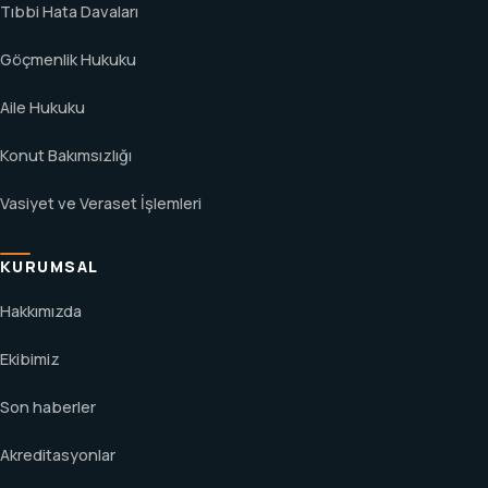
Tıbbi Hata Davaları
Göçmenlik Hukuku
Aile Hukuku
Konut Bakımsızlığı
Vasiyet ve Veraset İşlemleri
KURUMSAL
Hakkımızda
Ekibimiz
Son haberler
Akreditasyonlar