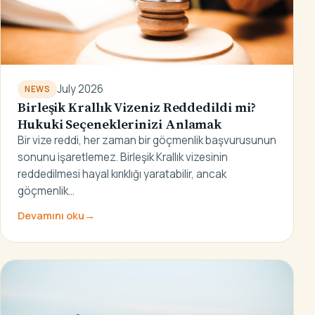
July 2026
NEWS
Birleşik Krallık Vizeniz Reddedildi mi?
Hukuki Seçeneklerinizi Anlamak
Bir vize reddi, her zaman bir göçmenlik başvurusunun
sonunu işaretlemez. Birleşik Krallık vizesinin
reddedilmesi hayal kırıklığı yaratabilir, ancak
göçmenlik…
Devamını oku
→