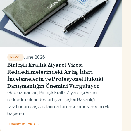
June 2026
NEWS
Birleşik Krallık Ziyaret Vizesi
Reddedilmelerindeki Artış, İdari
İncelemelerin ve Profesyonel Hukuki
Danışmanlığın Önemini Vurguluyor
Göç uzmanları, Birleşik Krallık Ziyaretçi Vizesi
reddedilmelerindeki artış ve İçişleri Bakanlığı
tarafından başvuruların artan incelemesi nedeniyle
başvuru…
Devamını oku
→