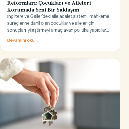
Reformları: Çocukları ve Aileleri
Korumada Yeni Bir Yaklaşım
İngiltere ve Galler'deki aile adalet sistemi, mahkeme
süreçlerine dahil olan çocuklar ve aileler için
sonuçları iyileştirmeyi amaçlayan politika yapıcılar…
Devamını oku
→