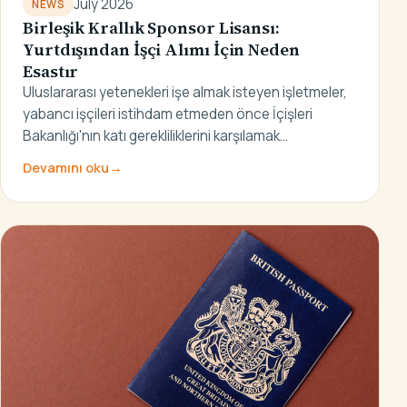
July 2026
NEWS
Birleşik Krallık Sponsor Lisansı:
Yurtdışından İşçi Alımı İçin Neden
Esastır
Uluslararası yetenekleri işe almak isteyen işletmeler,
yabancı işçileri istihdam etmeden önce İçişleri
Bakanlığı'nın katı gerekliliklerini karşılamak…
Devamını oku
→