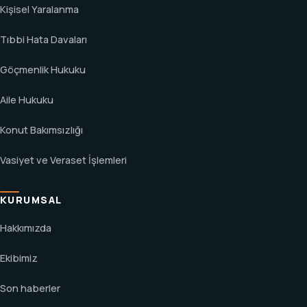
Kişisel Yaralanma
Tıbbi Hata Davaları
Göçmenlik Hukuku
Aile Hukuku
Konut Bakımsızlığı
Vasiyet ve Veraset İşlemleri
KURUMSAL
Hakkımızda
Ekibimiz
Son haberler