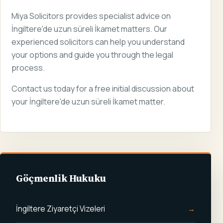
Miya Solicitors provides specialist advice on
İngiltere'de uzun süreli İkamet matters. Our
experienced solicitors can help you understand
your options and guide you through the legal
process.
Contact us today for a free initial discussion about
your İngiltere'de uzun süreli İkamet matter.
Göçmenlik Hukuku
İngiltere Ziyaretçi Vizeleri