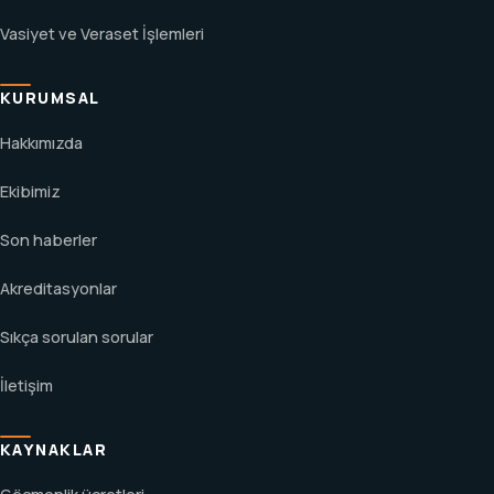
Vasiyet ve Veraset İşlemleri
KURUMSAL
Hakkımızda
Ekibimiz
Son haberler
Akreditasyonlar
Sıkça sorulan sorular
İletişim
KAYNAKLAR