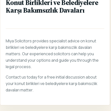
Konut Birlikleri ve Belediyelere
Karşı Bakımsızlık Davaları
Miya Solicitors provides specialist advice on konut
birlikleri ve belediyelere karşı bakımsızlık davaları
matters. Our experienced solicitors can help you
understand your options and guide you through the
legal process.
Contact us today for a free initial discussion about
your konut birlikleri ve belediyelere karşı bakımsızlık
davaları matter.