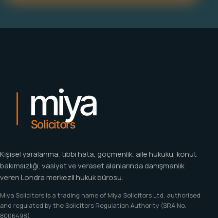
Kişisel yaralanma, tıbbi hata, göçmenlik, aile hukuku, konut
bakımsızlığı, vasiyet ve veraset alanlarında danışmanlık
veren Londra merkezli hukuk bürosu.
Miya Solicitors is a trading name of Miya Solicitors Ltd, authorised
and regulated by the Solicitors Regulation Authority (SRA No.
8006498).