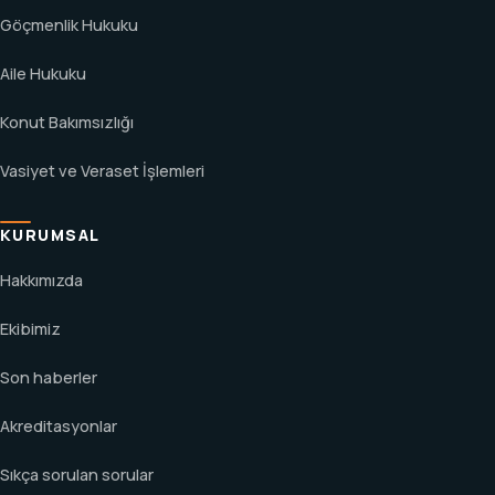
Göçmenlik Hukuku
Aile Hukuku
Konut Bakımsızlığı
Vasiyet ve Veraset İşlemleri
KURUMSAL
Hakkımızda
Ekibimiz
Son haberler
Akreditasyonlar
Sıkça sorulan sorular