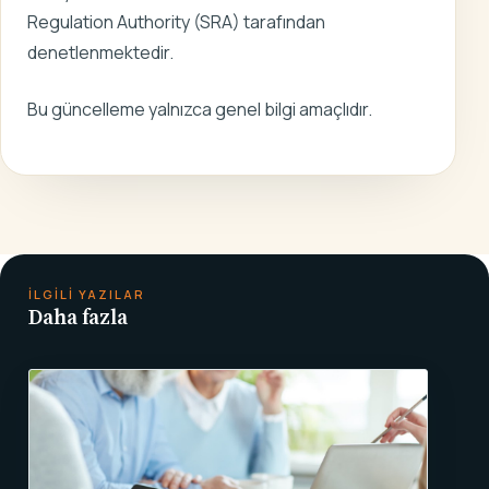
Regulation Authority (SRA) tarafından
denetlenmektedir.
Bu güncelleme yalnızca genel bilgi amaçlıdır.
İLGILI YAZILAR
Daha fazla