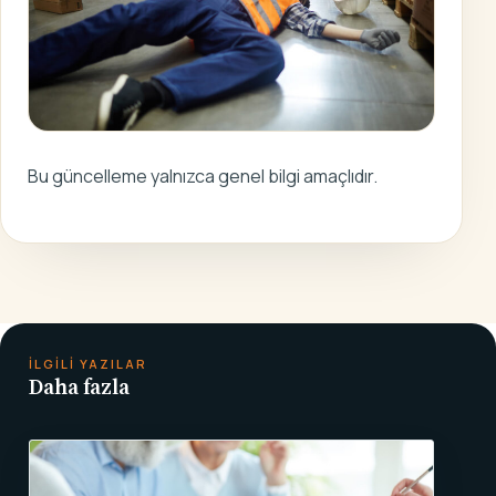
Bu güncelleme yalnızca genel bilgi amaçlıdır.
İLGILI YAZILAR
Daha fazla