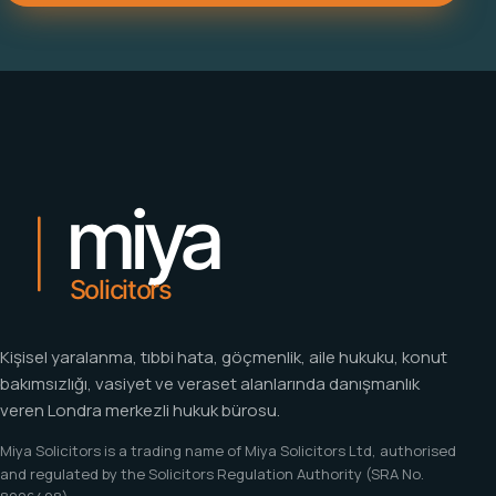
Kişisel yaralanma, tıbbi hata, göçmenlik, aile hukuku, konut
bakımsızlığı, vasiyet ve veraset alanlarında danışmanlık
veren Londra merkezli hukuk bürosu.
Miya Solicitors is a trading name of Miya Solicitors Ltd, authorised
and regulated by the Solicitors Regulation Authority (SRA No.