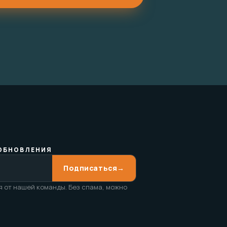
ОБНОВЛЕНИЯ
Подписаться
→
 от нашей команды. Без спама, можно