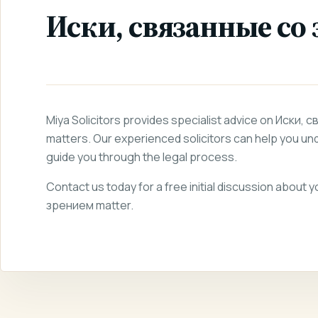
Иски, связанные со
Miya Solicitors provides specialist advice on Иски,
matters. Our experienced solicitors can help you un
guide you through the legal process.
Contact us today for a free initial discussion about
зрением matter.