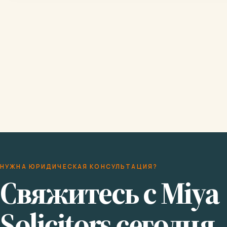
НУЖНА ЮРИДИЧЕСКАЯ КОНСУЛЬТАЦИЯ?
Свяжитесь с Miya
Solicitors сегодня.