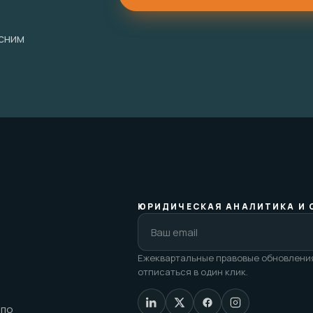
ясним
ЮРИДИЧЕСКАЯ АНАЛИТИКА И 
Ежеквартальные правовые обновления
отписаться в один клик.
 по