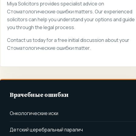
Miya Solicitors provides specialist advice on
Стоматологические ошибки matters. Our experienced
solicitors can help you understand your options and guide
you through the legal process.
Contact us today for a free initial discussion about your
Стоматологические ошибки matter.
Врачебные ошибки
Онкологические иски
Детский церебральный паралич