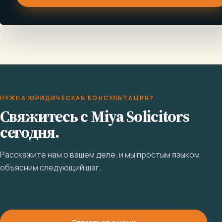
НУЖНА ЮРИДИЧЕСКАЯ КОНСУЛЬТАЦИЯ?
Свяжитесь с Miya Solicitors
сегодня.
Расскажите нам о вашем деле, и мы простым языком
объясним следующий шаг.