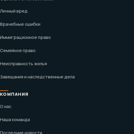
Личный вред
Врачебные ошибки
Иммиграционное право
Семейное право
Неисправность жилья
Завещания и наследственные дела
КОМПАНИЯ
О нас
Наша команда
Последние новости