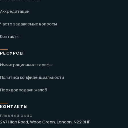
Аккредитации
Часто задаваемые вопросы
Контакты
РЕСУРСЫ
Иммиграционные тарифы
Политика конфиденциальности
Порядок подачи жалоб
КОНТАКТЫ
ГЛАВНЫЙ ОФИС
247 High Road, Wood Green, London, N22 8HF