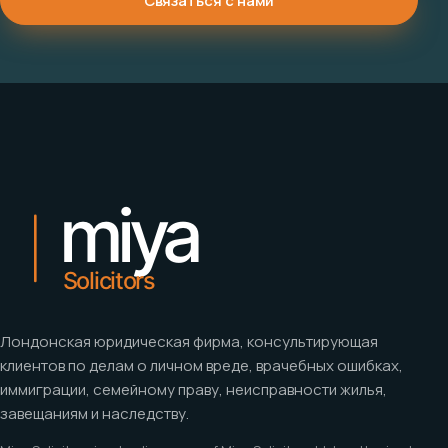
Связаться с нами
Лондонская юридическая фирма, консультирующая
клиентов по делам о личном вреде, врачебных ошибках,
иммиграции, семейному праву, неисправности жилья,
завещаниям и наследству.