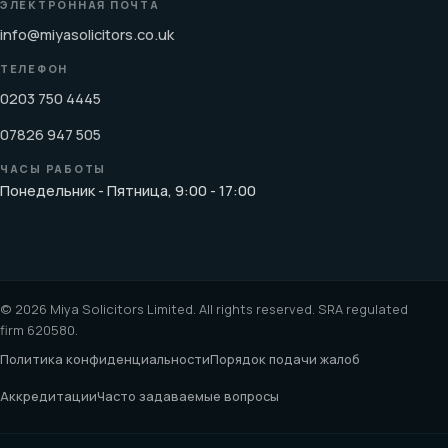
ЭЛЕКТРОННАЯ ПОЧТА
info@miyasolicitors.co.uk
ТЕЛЕФОН
0203 750 4445
07826 947 505
ЧАСЫ РАБОТЫ
Понедельник - Пятница, 9:00 - 17:00
© 2026 Miya Solicitors Limited. All rights reserved. SRA regulated
firm 620580.
Политика конфиденциальности
Порядок подачи жалоб
Аккредитации
Часто задаваемые вопросы