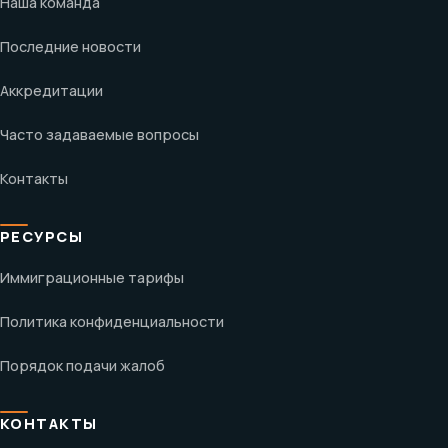
Наша команда
Последние новости
Аккредитации
Часто задаваемые вопросы
Контакты
РЕСУРСЫ
Иммиграционные тарифы
Политика конфиденциальности
Порядок подачи жалоб
КОНТАКТЫ