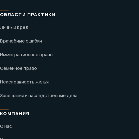
ОБЛАСТИ ПРАКТИКИ
Личный вред
Врачебные ошибки
Иммиграционное право
Семейное право
Неисправность жилья
Завещания и наследственные дела
КОМПАНИЯ
О нас