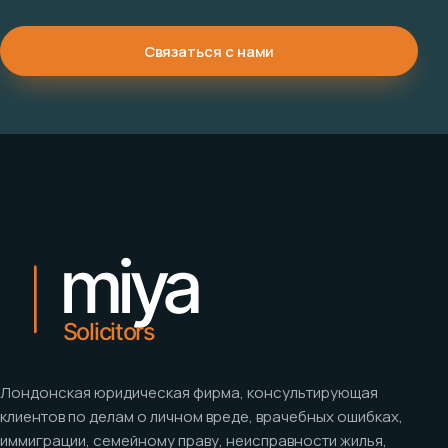
Связаться с нами
Лондонская юридическая фирма, консультирующая
клиентов по делам о личном вреде, врачебных ошибках,
иммиграции, семейному праву, неисправности жилья,