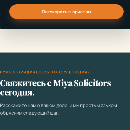
Поговорить с юристом
НУЖНА ЮРИДИЧЕСКАЯ КОНСУЛЬТАЦИЯ?
Свяжитесь с Miya Solicitors
сегодня.
Расскажите нам о вашем деле, и мы простым языком
объясним следующий шаг.