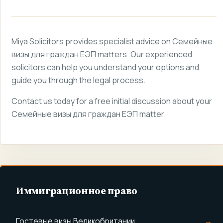
Miya Solicitors provides specialist advice on Семейные
визы для граждан ЕЭП matters. Our experienced
solicitors can help you understand your options and
guide you through the legal process.
Contact us today for a free initial discussion about your
Семейные визы для граждан ЕЭП matter.
Иммиграционное право
Гостевые визы Великобритании