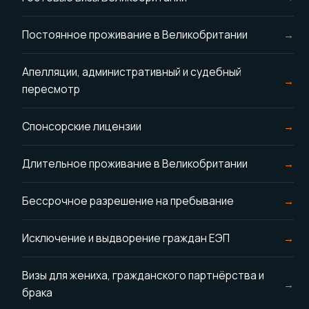
Постоянное проживание в Великобритании
Апелляции, административный и судебный
пересмотр
Спонсорские лицензии
Длительное проживание в Великобритании
Бессрочное разрешение на пребывание
Исключение и выдворение граждан ЕЭП
Визы для жениха, гражданского партнёрства и
брака