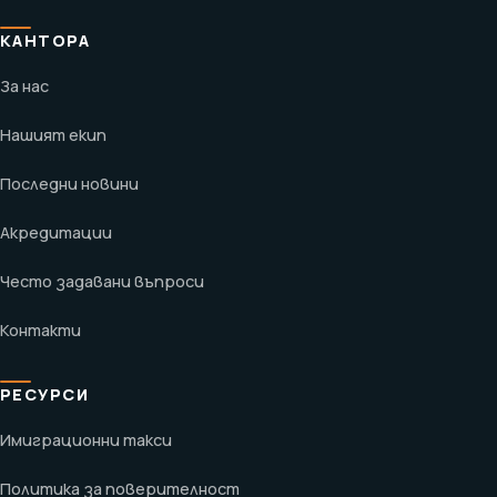
КАНТОРА
За нас
Нашият екип
Последни новини
Акредитации
Често задавани въпроси
Контакти
РЕСУРСИ
Имиграционни такси
Политика за поверителност