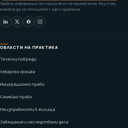
Правна информация от нашия екип на тримесечие. Без спам,
можете да се отпишете с едно щракване.
ОБЛАСТИ НА ПРАКТИКА
Телесни повреди
Лекарска грешка
Имиграционно право
Семейно право
Неизправности в жилища
Завещания и наследствени дела