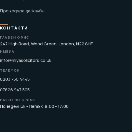
Процедура за жалби
КОНТАКТИ
ГЛАВЕН ОФИС
247 High Road, Wood Green, London, N22 8HF
ИМЕЙЛ
info@miyasolicitors.co.uk
ТЕЛЕФОН
0203 750 4445
07826 947 505
РАБОТНО ВРЕМЕ
Понеделник - Петък, 9:00 - 17:00