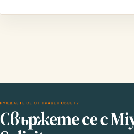
НУЖДАЕТЕ СЕ ОТ ПРАВЕН СЪВЕТ?
Свържете се с Mi